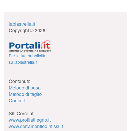
lapiastrella.it
Copyright © 2026
Per la tua pubblicità
su lapiastrella.it
Contenuti:
Metodo di posa
Metodo di taglio
Contatti
Siti Correlati:
www.profilatilegno.it
www.serramentiedinfissi.it