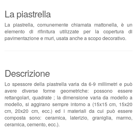
La piastrella
La piastrella, comunemente chiamata mattonella, è un
elemento di rifinitura utilizzate per la copertura di
pavimentazione e muri, usata anche a scopo decorativo.
Descrizione
Lo spessore della piastrella varia da 6-9 millimetri e può
avere diverse forme geometriche: possono essere
rettangolari, quadrate ; la dimensione varia da modello a
modello, si aggirano sempre intorno a (15x15 cm, 15x20
cm, 20x20 cm, ecc.) ed i materiali da cui può essere
composta sono: ceramica, laterizio, graniglia, marmo,
ceramica, cemento, ecc.).